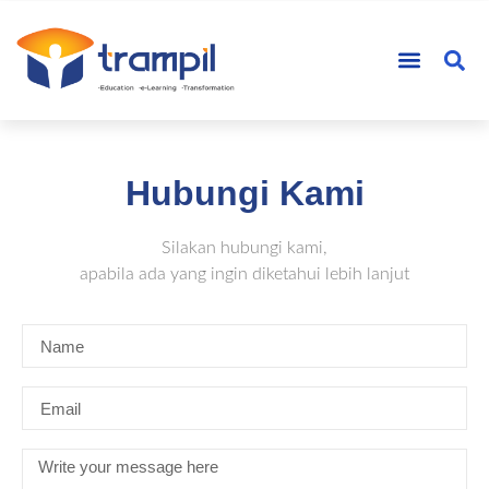
Hubungi Kami
Silakan hubungi kami,
apabila ada yang ingin diketahui lebih lanjut