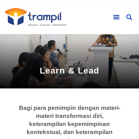
Learn & Lead
Bagi para pemimpin dengan materi-
materi transformasi diri,
keterampilan kepemimpinan
kontekstual, dan keterampilan