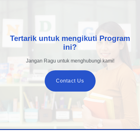
Tertarik untuk mengikuti Program
ini?
Jangan Ragu untuk menghubungi kami!
Contact Us