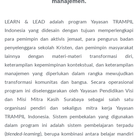
manajemen.​
LEARN & LEAD adalah program Yayasan TRAMPIL
Indonesia yang didesain dengan tujuan memperlengkapi
para pemimpin dan aktivis jemaat, para pengurus badan
penyelenggara sekolah Kristen, dan pemimpin masyarakat
lainnya dengan materi-materi transformasi diri,
keterampilan kepemimpinan kontekstual, dan keterampilan
manajemen yang diperlukan dalam rangka mewujudkan
transformasi komunitas dan bangsa. Secara operasional
program ini diselenggarakan oleh Yayasan Pendidikan Visi
dan Misi Mitra Kasih Surabaya sebagai salah satu
organisasi pendiri dan sekaligus mitra kerja Yayasan
TRAMPIL Indonesia. Sistem pembekalan yang digunakan
dalam program ini adalah sistem pembelajaran terpadu
(
blended-learning
), berupa kombinasi antara belajar mandiri