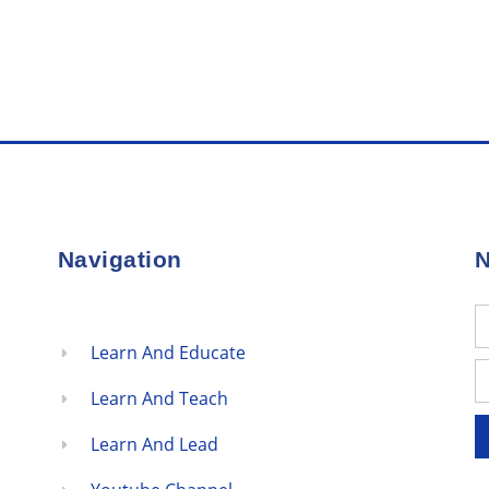
Navigation
N
Learn And Educate
Learn And Teach
Learn And Lead