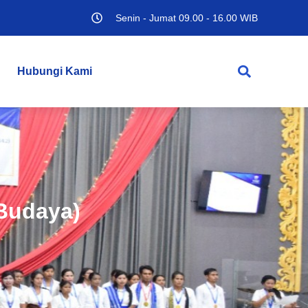
Senin - Jumat 09.00 - 16.00 WIB
Hubungi Kami
(Budaya)