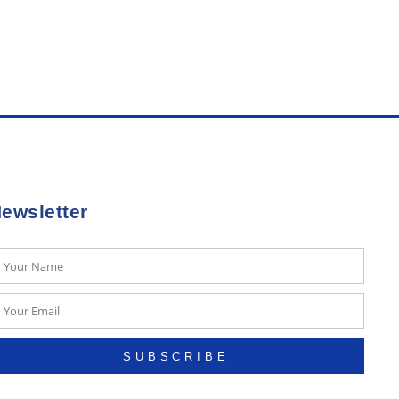
ewsletter
SUBSCRIBE