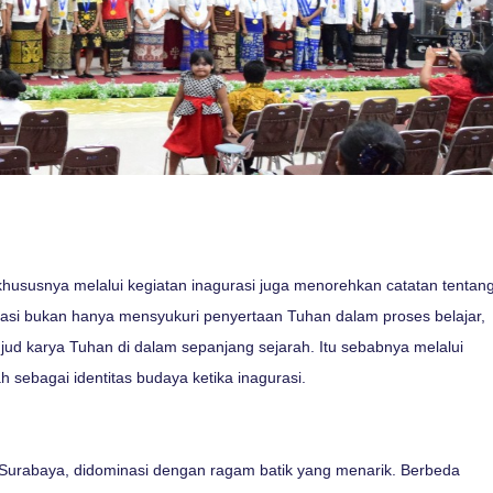
 khususnya melalui kegiatan inagurasi juga menorehkan catatan tentan
si bukan hanya mensyukuri penyertaan Tuhan dalam proses belajar,
jud karya Tuhan di dalam sepanjang sejarah. Itu sebabnya melalui
 sebagai identitas budaya ketika inagurasi.
, Surabaya, didominasi dengan ragam batik yang menarik. Berbeda