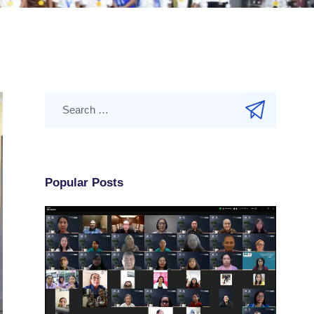
Popular Posts