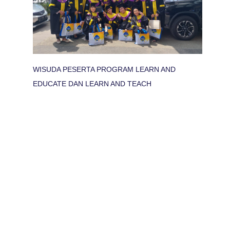
WISUDA PESERTA PROGRAM LEARN AND
EDUCATE DAN LEARN AND TEACH
n