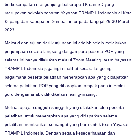
berkesempatan mengunjungi beberapa TK dan SD yang
merupakan sekolah sasaran Yayasan TRAMPIL Indonesia di Kota
Kupang dan Kabupaten Sumba Timur pada tanggal 26-30 Maret
2023.
Maksud dan tujuan dari kunjungan ini adalah selain melakukan
perjumpaan secara langsung dengan para peserta POP yang
selama ini hanya dilakukan melalui Zoom Meeting, team Yayasan
TRAMPIL Indonesia juga ingin melihat secara langsung
bagaimana peserta pelatihan menerapkan apa yang didapatkan
selama pelatihan POP yang diharapkan tampak pada interaksi
guru dengan anak didik dikelas masing-masing.
Melihat upaya sungguh-sungguh yang dilakukan oleh peserta
pelatihan untuk menerapkan apa yang didapatkan selama
pelatihan memberikan semangat yang baru untuk team Yayasan
TRAMPIL Indonesia. Dengan segala kesederhanaan dan