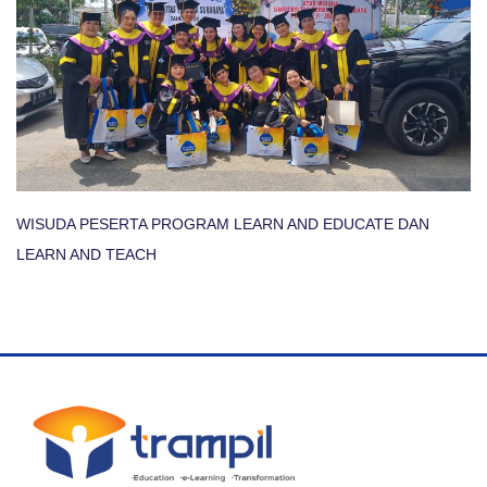
WISUDA PESERTA PROGRAM LEARN AND EDUCATE DAN
LEARN AND TEACH