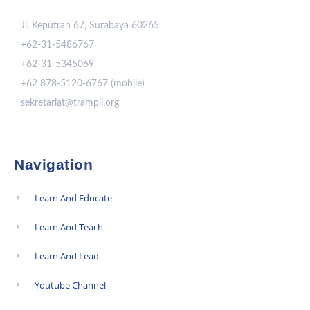
Jl. Keputran 67, Surabaya 60265
+62-31-5486767
+62-31-5345069
+62 878-5120-6767 (mobile)
sekretariat@trampil.org
Navigation
Learn And Educate
Learn And Teach
Learn And Lead
Youtube Channel