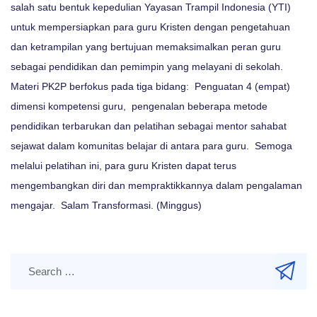
salah satu bentuk kepedulian Yayasan Trampil Indonesia (YTI)
untuk mempersiapkan para guru Kristen dengan pengetahuan
dan ketrampilan yang bertujuan memaksimalkan peran guru
sebagai pendidikan dan pemimpin yang melayani di sekolah.
Materi PK2P berfokus pada tiga bidang: Penguatan 4 (empat)
dimensi kompetensi guru, pengenalan beberapa metode
pendidikan terbarukan dan pelatihan sebagai mentor sahabat
sejawat dalam komunitas belajar di antara para guru. Semoga
melalui pelatihan ini, para guru Kristen dapat terus
mengembangkan diri dan mempraktikkannya dalam pengalaman
mengajar. Salam Transformasi. (Minggus)