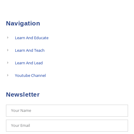
Navigation
Learn And Educate
Learn And Teach
Learn And Lead
Youtube Channel
Newsletter