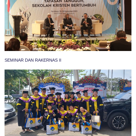
SEMINAR DAN RAKERNAS II