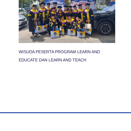
WISUDA PESERTA PROGRAM LEARN AND
EDUCATE DAN LEARN AND TEACH