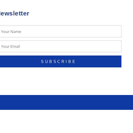
ewsletter
SUBSCRIBE