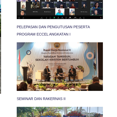
PELEPASAN DAN PENGUTUSAN PESERTA
PROGRAM ECCEL ANGKATAN I
SEMINAR DAN RAKERNAS II