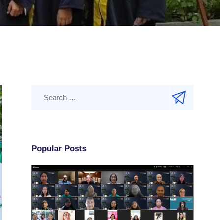
Popular Posts