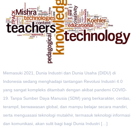
Memasuki 2021, Dunia Industri dan Dunia Usaha (DIDU) di
Indonesia sedang menghadapi tantangan Revolusi Industri 4.0
yang sangat kompleks ditambah dengan akibat pandemi COVID-
19. Tanpa Sumber Daya Manusia (SDM) yang berkarakter, cerdas,
terampil, berwawasan global, dan mampu belajar secara mandiri,
serta menguasasi teknologi mutakhir, termasuk teknologi informasi
dan komunikasi, akan sulit bagi bagi Dunia Industri […]