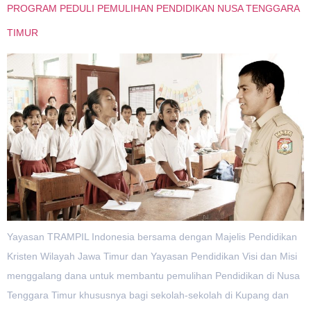
PROGRAM PEDULI PEMULIHAN PENDIDIKAN NUSA TENGGARA
TIMUR
Yayasan TRAMPIL Indonesia bersama dengan Majelis Pendidikan
Kristen Wilayah Jawa Timur dan Yayasan Pendidikan Visi dan Misi
menggalang dana untuk membantu pemulihan Pendidikan di Nusa
Tenggara Timur khususnya bagi sekolah-sekolah di Kupang dan