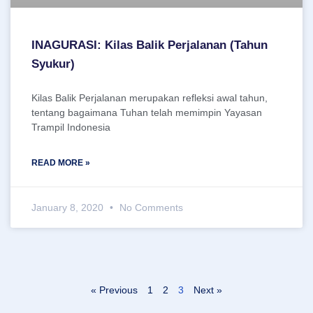
INAGURASI: Kilas Balik Perjalanan (Tahun
Syukur)
Kilas Balik Perjalanan merupakan refleksi awal tahun,
tentang bagaimana Tuhan telah memimpin Yayasan
Trampil Indonesia
READ MORE »
January 8, 2020
No Comments
« Previous
1
2
3
Next »