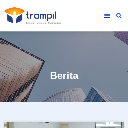
Berita