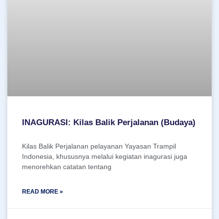
INAGURASI: Kilas Balik Perjalanan (Budaya)
Kilas Balik Perjalanan pelayanan Yayasan Trampil
Indonesia, khususnya melalui kegiatan inagurasi juga
menorehkan catatan tentang
READ MORE »