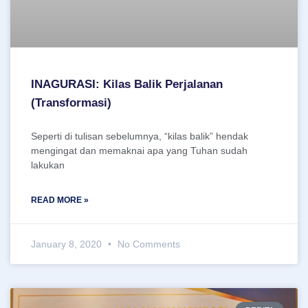
INAGURASI: Kilas Balik Perjalanan
(Transformasi)
Seperti di tulisan sebelumnya, “kilas balik” hendak
mengingat dan memaknai apa yang Tuhan sudah
lakukan
READ MORE »
January 8, 2020
No Comments