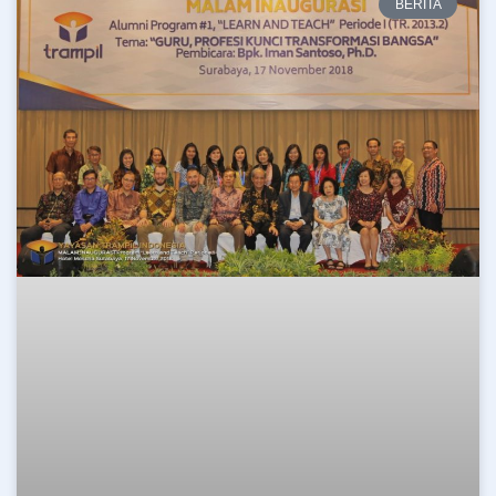
BERITA