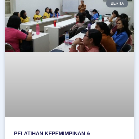
BERITA
PELATIHAN KEPEMIMPINAN &