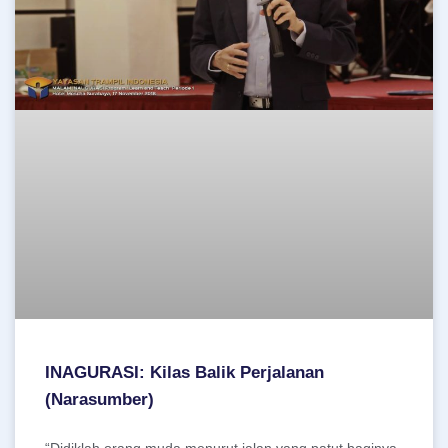
INAGURASI: Kilas Balik Perjalanan
(Narasumber)